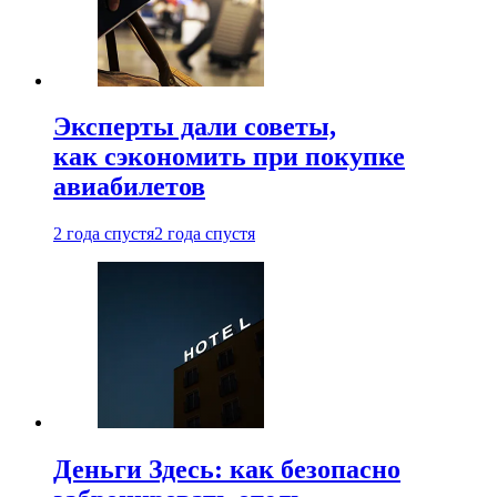
Эксперты дали советы,
как сэкономить при покупке
авиабилетов
2 года спустя
2 года спустя
Деньги Здесь: как безопасно