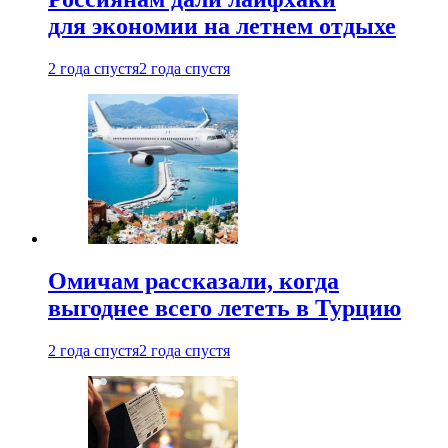
для экономии на летнем отдыхе
2 года спустя
2 года спустя
Омичам рассказали, когда
выгоднее всего лететь в Турцию
2 года спустя
2 года спустя