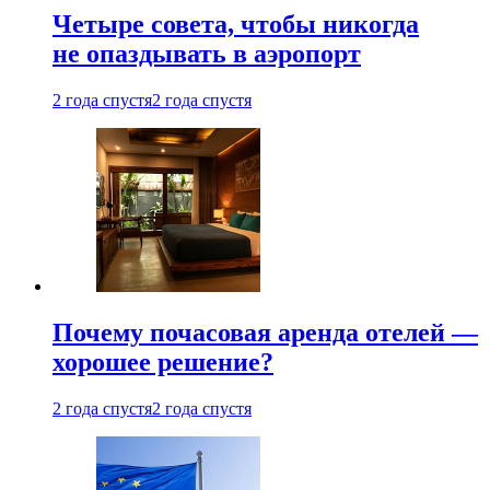
Четыре совета, чтобы никогда
не опаздывать в аэропорт
2 года спустя
2 года спустя
Почему почасовая аренда отелей —
хорошее решение?
2 года спустя
2 года спустя