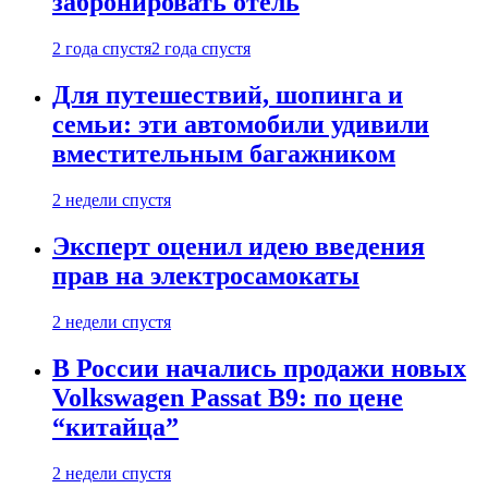
забронировать отель
2 года спустя
2 года спустя
Для путешествий, шопинга и
семьи: эти автомобили удивили
вместительным багажником
2 недели спустя
Эксперт оценил идею введения
прав на электросамокаты
2 недели спустя
В России начались продажи новых
Volkswagen Passat B9: по цене
“китайца”
2 недели спустя