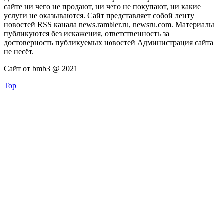
сайте ни чего не продают, ни чего не покупают, ни какие
услуги не оказываются. Сайт представляет собой ленту
новостей RSS канала news.rambler.ru, newsru.com. Материалы
публикуются без искажения, ответственность за
достоверность публикуемых новостей Администрация сайта
не несёт.
Сайт от bmb3 @ 2021
Top