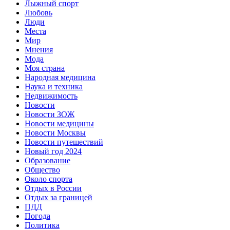
Лыжный спорт
Любовь
Люди
Места
Мир
Мнения
Мода
Моя страна
Народная медицина
Наука и техника
Недвижимость
Новости
Новости ЗОЖ
Новости медицины
Новости Москвы
Новости путешествий
Новый год 2024
Образование
Общество
Около спорта
Отдых в России
Отдых за границей
ПДД
Погода
Политика