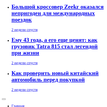
Большой кроссовер Zeekr оказался
непригоден для международных
поездок
2 недели спустя
Ему 43 года, а его еще ценят: как
грузовик Tatra 815 стал легендой
при жизни
2 недели спустя
Как проверить новый китайский
автомобиль перед покупкой
2 недели спустя
Главная