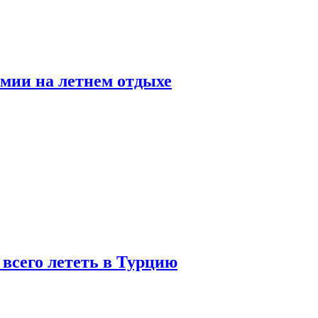
мии на летнем отдыхе
 всего лететь в Турцию