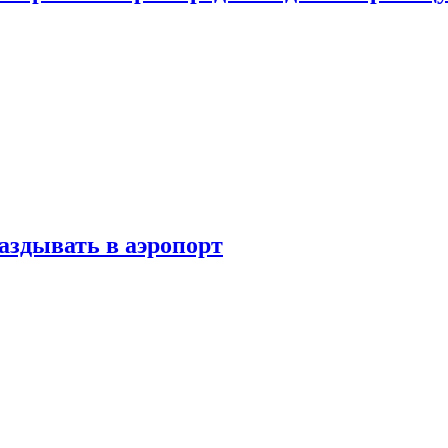
аздывать в аэропорт