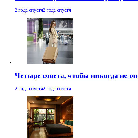
2 года спустя
2 года спустя
Четыре совета, чтобы никогда не оп
2 года спустя
2 года спустя