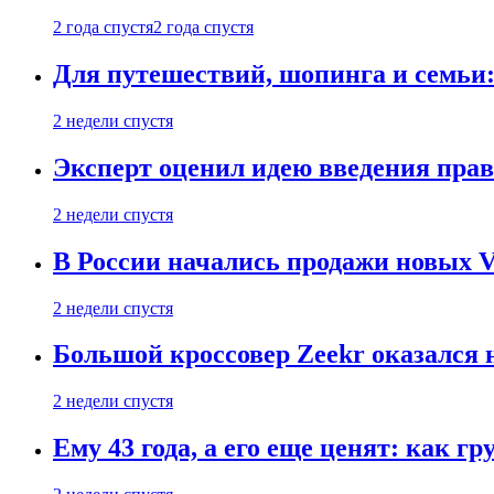
2 года спустя
2 года спустя
Для путешествий, шопинга и семьи
2 недели спустя
Эксперт оценил идею введения прав
2 недели спустя
В России начались продажи новых Vo
2 недели спустя
Большой кроссовер Zeekr оказался 
2 недели спустя
Ему 43 года, а его еще ценят: как г