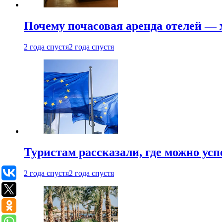
Почему почасовая аренда отелей —
2 года спустя
2 года спустя
Туристам рассказали, где можно ус
2 года спустя
2 года спустя