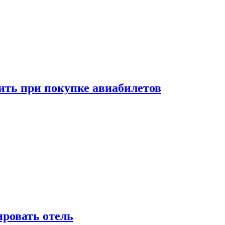
ить при покупке авиабилетов
ировать отель