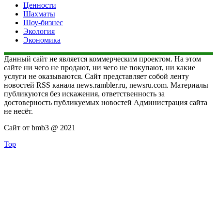
Ценности
Шахматы
Шоу-бизнес
Экология
Экономика
Данный сайт не является коммерческим проектом. На этом
сайте ни чего не продают, ни чего не покупают, ни какие
услуги не оказываются. Сайт представляет собой ленту
новостей RSS канала news.rambler.ru, newsru.com. Материалы
публикуются без искажения, ответственность за
достоверность публикуемых новостей Администрация сайта
не несёт.
Сайт от bmb3 @ 2021
Top