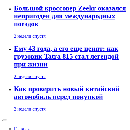
Большой кроссовер Zeekr оказался
непригоден для международных
поездок
2 недели спустя
Ему 43 года, а его еще ценят: как
грузовик Tatra 815 стал легендой
при жизни
2 недели спустя
Как проверить новый китайский
автомобиль перед покупкой
2 недели спустя
Главная