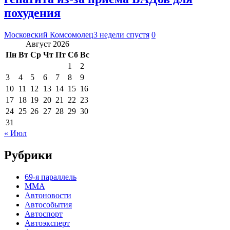
похудения
Московский Комсомолец
3 недели спустя
0
Август 2026
Пн
Вт
Ср
Чт
Пт
Сб
Вс
1
2
3
4
5
6
7
8
9
10
11
12
13
14
15
16
17
18
19
20
21
22
23
24
25
26
27
28
29
30
31
« Июл
Рубрики
69-я параллель
MMA
Автоновости
Автособытия
Автоспорт
Автоэксперт