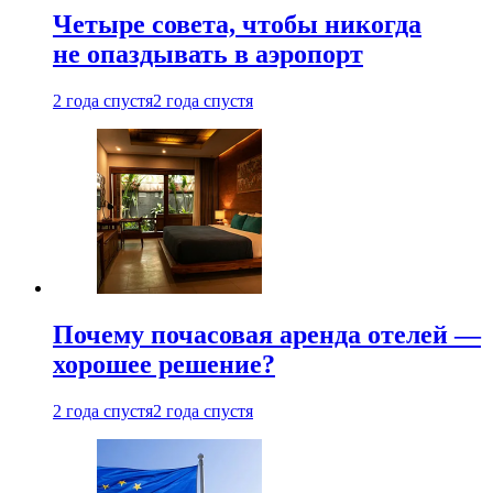
Четыре совета, чтобы никогда
не опаздывать в аэропорт
2 года спустя
2 года спустя
Почему почасовая аренда отелей —
хорошее решение?
2 года спустя
2 года спустя