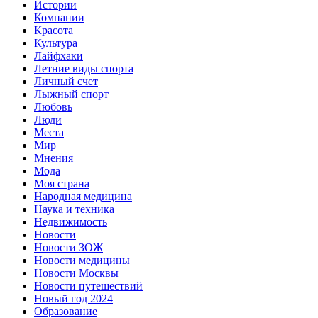
Истории
Компании
Красота
Культура
Лайфхаки
Летние виды спорта
Личный счет
Лыжный спорт
Любовь
Люди
Места
Мир
Мнения
Мода
Моя страна
Народная медицина
Наука и техника
Недвижимость
Новости
Новости ЗОЖ
Новости медицины
Новости Москвы
Новости путешествий
Новый год 2024
Образование