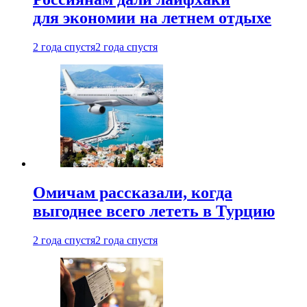
для экономии на летнем отдыхе
2 года спустя
2 года спустя
Омичам рассказали, когда
выгоднее всего лететь в Турцию
2 года спустя
2 года спустя