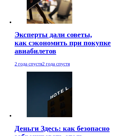
Эксперты дали советы,
как сэкономить при покупке
авиабилетов
2 года спустя
2 года спустя
Деньги Здесь: как безопасно