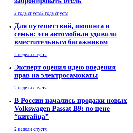
забронировать отель
2 года спустя
2 года спустя
Для путешествий, шопинга и
семьи: эти автомобили удивили
вместительным багажником
2 недели спустя
Эксперт оценил идею введения
прав на электросамокаты
2 недели спустя
В России начались продажи новых
Volkswagen Passat B9: по цене
“китайца”
2 недели спустя