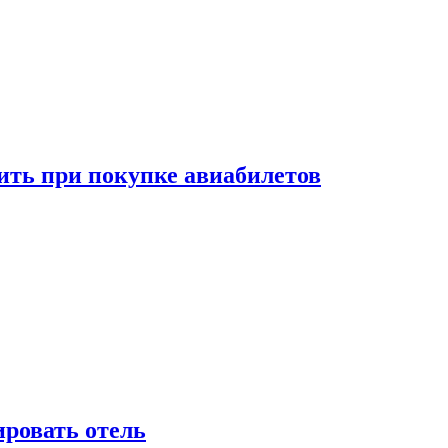
ить при покупке авиабилетов
ировать отель