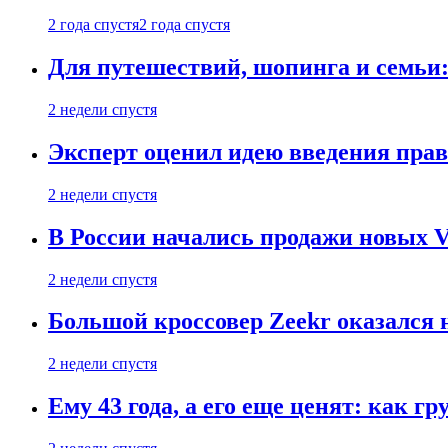
2 года спустя
2 года спустя
Для путешествий, шопинга и семьи
2 недели спустя
Эксперт оценил идею введения прав
2 недели спустя
В России начались продажи новых Vo
2 недели спустя
Большой кроссовер Zeekr оказался 
2 недели спустя
Ему 43 года, а его еще ценят: как г