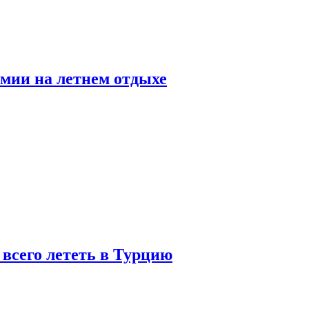
мии на летнем отдыхе
 всего лететь в Турцию