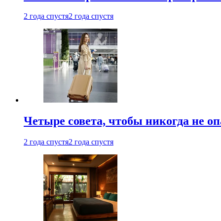
2 года спустя
2 года спустя
Четыре совета, чтобы никогда не оп
2 года спустя
2 года спустя