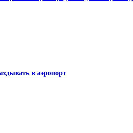
аздывать в аэропорт