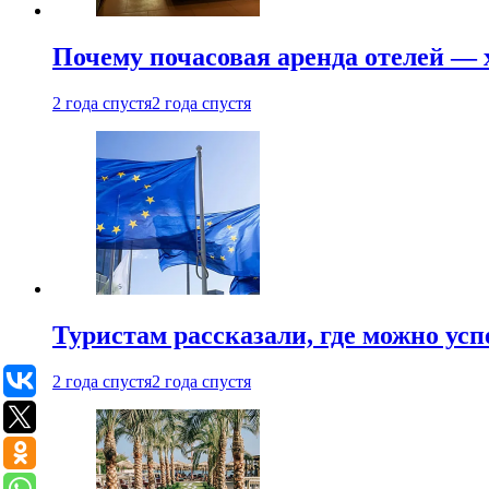
Почему почасовая аренда отелей —
2 года спустя
2 года спустя
Туристам рассказали, где можно ус
2 года спустя
2 года спустя