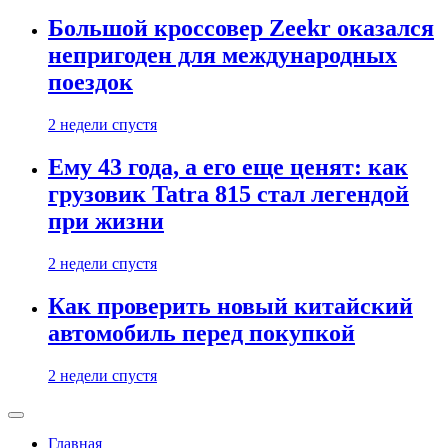
Большой кроссовер Zeekr оказался
непригоден для международных
поездок
2 недели спустя
Ему 43 года, а его еще ценят: как
грузовик Tatra 815 стал легендой
при жизни
2 недели спустя
Как проверить новый китайский
автомобиль перед покупкой
2 недели спустя
Главная