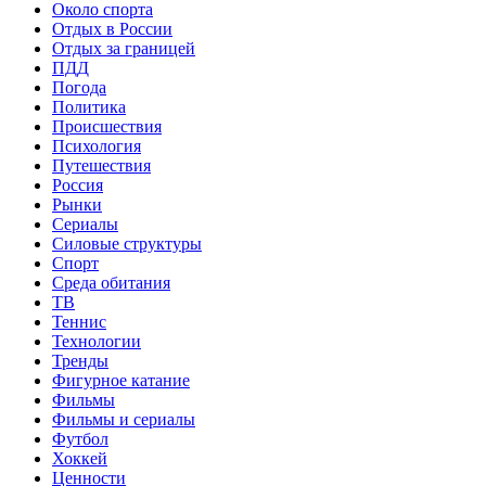
Около спорта
Отдых в России
Отдых за границей
ПДД
Погода
Политика
Происшествия
Психология
Путешествия
Россия
Рынки
Сериалы
Силовые структуры
Спорт
Среда обитания
ТВ
Теннис
Технологии
Тренды
Фигурное катание
Фильмы
Фильмы и сериалы
Футбол
Хоккей
Ценности