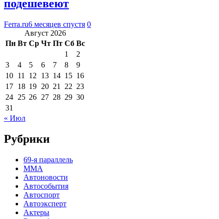
подешевеют
Ferra.ru
6 месяцев спустя
0
Август 2026
Пн
Вт
Ср
Чт
Пт
Сб
Вс
1
2
3
4
5
6
7
8
9
10
11
12
13
14
15
16
17
18
19
20
21
22
23
24
25
26
27
28
29
30
31
« Июл
Рубрики
69-я параллель
MMA
Автоновости
Автособытия
Автоспорт
Автоэксперт
Актеры