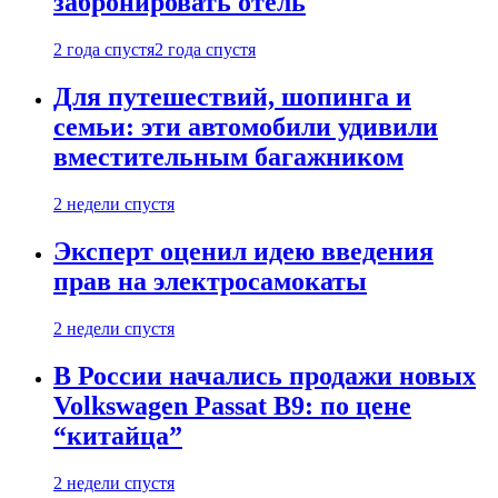
забронировать отель
2 года спустя
2 года спустя
Для путешествий, шопинга и
семьи: эти автомобили удивили
вместительным багажником
2 недели спустя
Эксперт оценил идею введения
прав на электросамокаты
2 недели спустя
В России начались продажи новых
Volkswagen Passat B9: по цене
“китайца”
2 недели спустя