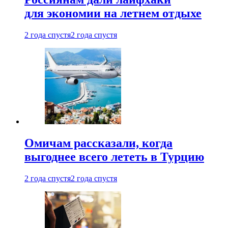
для экономии на летнем отдыхе
2 года спустя
2 года спустя
Омичам рассказали, когда
выгоднее всего лететь в Турцию
2 года спустя
2 года спустя