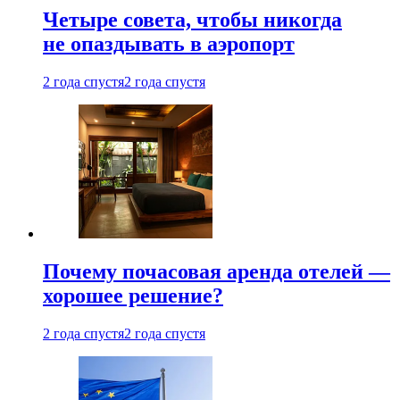
Четыре совета, чтобы никогда
не опаздывать в аэропорт
2 года спустя
2 года спустя
Почему почасовая аренда отелей —
хорошее решение?
2 года спустя
2 года спустя