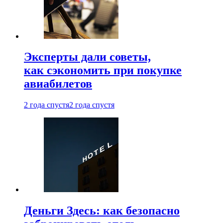
Эксперты дали советы,
как сэкономить при покупке
авиабилетов
2 года спустя
2 года спустя
Деньги Здесь: как безопасно