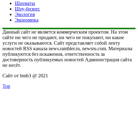
Шахматы
Шоу-бизнес
Экология
Экономика
Данный сайт не является коммерческим проектом. На этом
сайте ни чего не продают, ни чего не покупают, ни какие
услуги не оказываются. Сайт представляет собой ленту
новостей RSS канала news.rambler.ru, newsru.com. Материалы
публикуются без искажения, ответственность за
достоверность публикуемых новостей Администрация сайта
не несёт.
Сайт от bmb3 @ 2021
Top