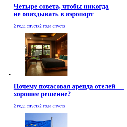
Четыре совета, чтобы никогда
не опаздывать в аэропорт
2 года спустя
2 года спустя
Почему почасовая аренда отелей —
хорошее решение?
2 года спустя
2 года спустя