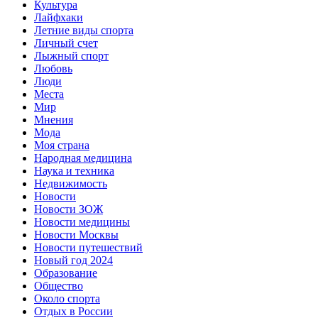
Культура
Лайфхаки
Летние виды спорта
Личный счет
Лыжный спорт
Любовь
Люди
Места
Мир
Мнения
Мода
Моя страна
Народная медицина
Наука и техника
Недвижимость
Новости
Новости ЗОЖ
Новости медицины
Новости Москвы
Новости путешествий
Новый год 2024
Образование
Общество
Около спорта
Отдых в России