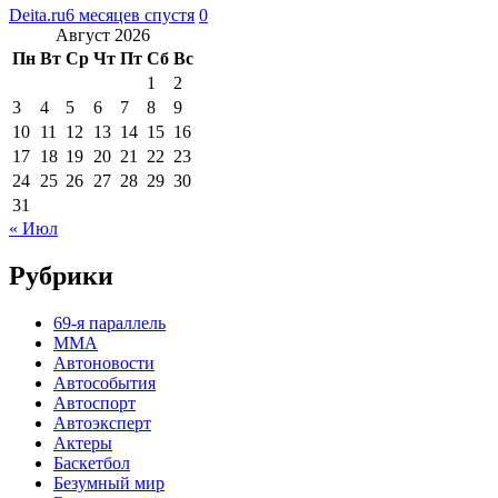
Deita.ru
6 месяцев спустя
0
Август 2026
Пн
Вт
Ср
Чт
Пт
Сб
Вс
1
2
3
4
5
6
7
8
9
10
11
12
13
14
15
16
17
18
19
20
21
22
23
24
25
26
27
28
29
30
31
« Июл
Рубрики
69-я параллель
MMA
Автоновости
Автособытия
Автоспорт
Автоэксперт
Актеры
Баскетбол
Безумный мир