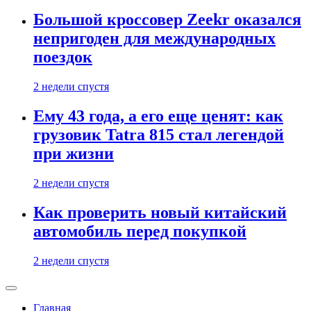
Большой кроссовер Zeekr оказался
непригоден для международных
поездок
2 недели спустя
Ему 43 года, а его еще ценят: как
грузовик Tatra 815 стал легендой
при жизни
2 недели спустя
Как проверить новый китайский
автомобиль перед покупкой
2 недели спустя
Главная