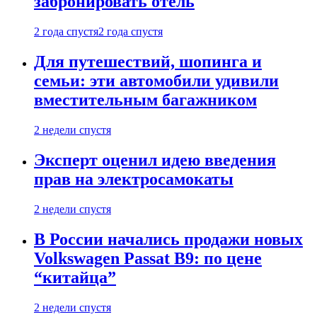
забронировать отель
2 года спустя
2 года спустя
Для путешествий, шопинга и
семьи: эти автомобили удивили
вместительным багажником
2 недели спустя
Эксперт оценил идею введения
прав на электросамокаты
2 недели спустя
В России начались продажи новых
Volkswagen Passat B9: по цене
“китайца”
2 недели спустя