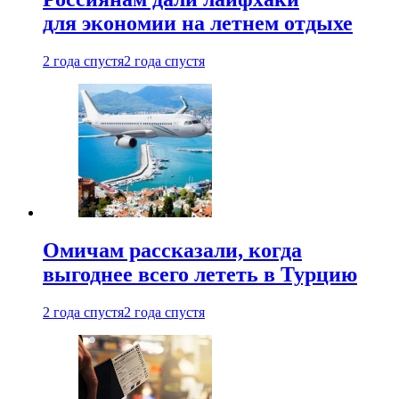
для экономии на летнем отдыхе
2 года спустя
2 года спустя
Омичам рассказали, когда
выгоднее всего лететь в Турцию
2 года спустя
2 года спустя