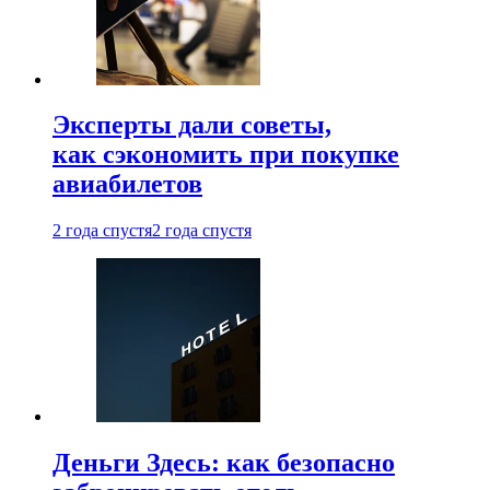
Эксперты дали советы,
как сэкономить при покупке
авиабилетов
2 года спустя
2 года спустя
Деньги Здесь: как безопасно