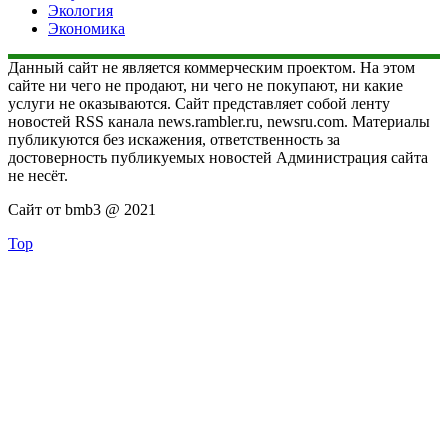
Экология
Экономика
Данный сайт не является коммерческим проектом. На этом
сайте ни чего не продают, ни чего не покупают, ни какие
услуги не оказываются. Сайт представляет собой ленту
новостей RSS канала news.rambler.ru, newsru.com. Материалы
публикуются без искажения, ответственность за
достоверность публикуемых новостей Администрация сайта
не несёт.
Сайт от bmb3 @ 2021
Top