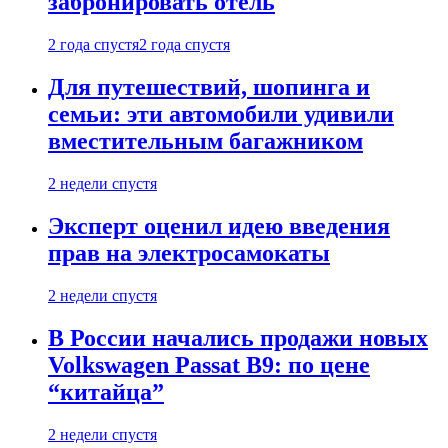
забронировать отель
2 года спустя
2 года спустя
Для путешествий, шопинга и
семьи: эти автомобили удивили
вместительным багажником
2 недели спустя
Эксперт оценил идею введения
прав на электросамокаты
2 недели спустя
В России начались продажи новых
Volkswagen Passat B9: по цене
“китайца”
2 недели спустя