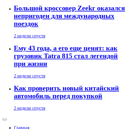
Большой кроссовер Zeekr оказался
непригоден для международных
поездок
2 недели спустя
Ему 43 года, а его еще ценят: как
грузовик Tatra 815 стал легендой
при жизни
2 недели спустя
Как проверить новый китайский
автомобиль перед покупкой
2 недели спустя
Главная