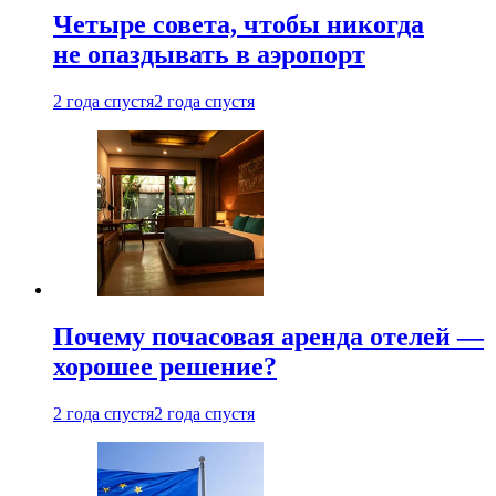
Четыре совета, чтобы никогда
не опаздывать в аэропорт
2 года спустя
2 года спустя
Почему почасовая аренда отелей —
хорошее решение?
2 года спустя
2 года спустя