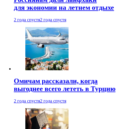
для экономии на летнем отдыхе
2 года спустя
2 года спустя
Омичам рассказали, когда
выгоднее всего лететь в Турцию
2 года спустя
2 года спустя