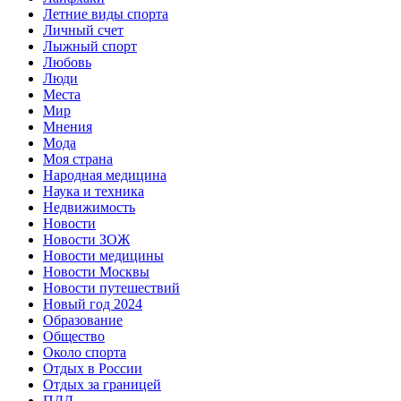
Летние виды спорта
Личный счет
Лыжный спорт
Любовь
Люди
Места
Мир
Мнения
Мода
Моя страна
Народная медицина
Наука и техника
Недвижимость
Новости
Новости ЗОЖ
Новости медицины
Новости Москвы
Новости путешествий
Новый год 2024
Образование
Общество
Около спорта
Отдых в России
Отдых за границей
ПДД