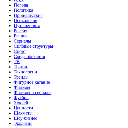
Погода
Политика
Происшествия
Психология
Путешествия
Россия
Рынки
Сериалы
Силовые структуры
Спорт
Среда обитания
ТВ
Теннис
Технологии
Тренды
Фигурное катание
Фильмы
Фильмы и сериалы
Футбол
Хоккей
Ценности
Шахматы
Шоу-бизнес
Экология