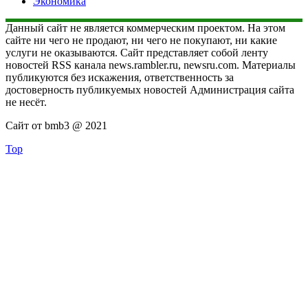
Экономика
Данный сайт не является коммерческим проектом. На этом
сайте ни чего не продают, ни чего не покупают, ни какие
услуги не оказываются. Сайт представляет собой ленту
новостей RSS канала news.rambler.ru, newsru.com. Материалы
публикуются без искажения, ответственность за
достоверность публикуемых новостей Администрация сайта
не несёт.
Сайт от bmb3 @ 2021
Top