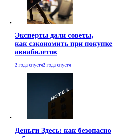
Эксперты дали советы,
как сэкономить при покупке
авиабилетов
2 года спустя
2 года спустя
Деньги Здесь: как безопасно