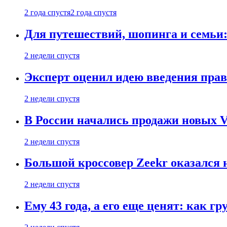
2 года спустя
2 года спустя
Для путешествий, шопинга и семьи
2 недели спустя
Эксперт оценил идею введения прав
2 недели спустя
В России начались продажи новых Vo
2 недели спустя
Большой кроссовер Zeekr оказался 
2 недели спустя
Ему 43 года, а его еще ценят: как г