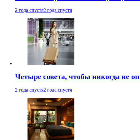
2 года спустя
2 года спустя
Четыре совета, чтобы никогда не оп
2 года спустя
2 года спустя