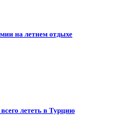
мии на летнем отдыхе
 всего лететь в Турцию