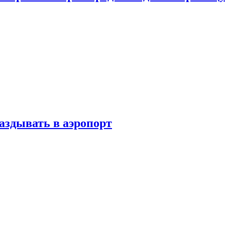
аздывать в аэропорт