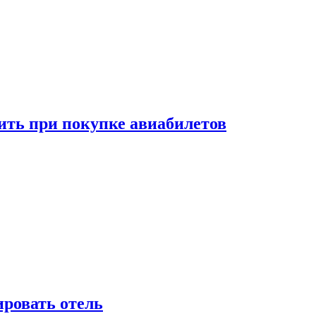
ить при покупке авиабилетов
ировать отель