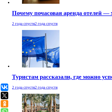
Почему почасовая аренда отелей —
2 года спустя
2 года спустя
Туристам рассказали, где можно ус
2 года спустя
2 года спустя