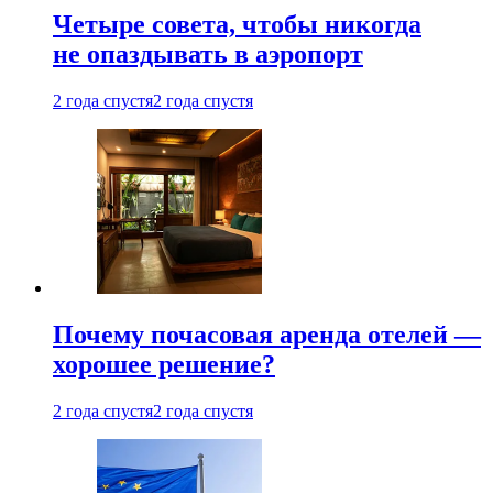
Четыре совета, чтобы никогда
не опаздывать в аэропорт
2 года спустя
2 года спустя
Почему почасовая аренда отелей —
хорошее решение?
2 года спустя
2 года спустя