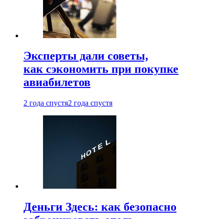
Эксперты дали советы,
как сэкономить при покупке
авиабилетов
2 года спустя
2 года спустя
Деньги Здесь: как безопасно