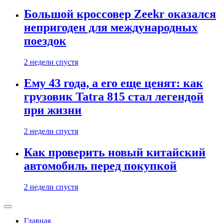
Большой кроссовер Zeekr оказался
непригоден для международных
поездок
2 недели спустя
Ему 43 года, а его еще ценят: как
грузовик Tatra 815 стал легендой
при жизни
2 недели спустя
Как проверить новый китайский
автомобиль перед покупкой
2 недели спустя
Главная