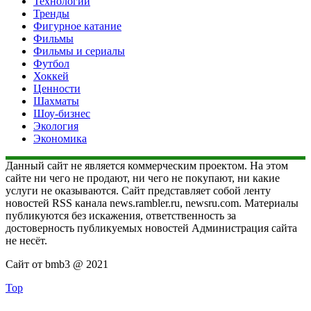
Технологии
Тренды
Фигурное катание
Фильмы
Фильмы и сериалы
Футбол
Хоккей
Ценности
Шахматы
Шоу-бизнес
Экология
Экономика
Данный сайт не является коммерческим проектом. На этом
сайте ни чего не продают, ни чего не покупают, ни какие
услуги не оказываются. Сайт представляет собой ленту
новостей RSS канала news.rambler.ru, newsru.com. Материалы
публикуются без искажения, ответственность за
достоверность публикуемых новостей Администрация сайта
не несёт.
Сайт от bmb3 @ 2021
Top