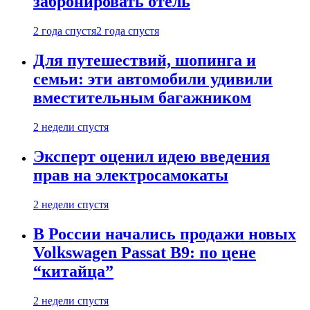
забронировать отель
2 года спустя
2 года спустя
Для путешествий, шопинга и
семьи: эти автомобили удивили
вместительным багажником
2 недели спустя
Эксперт оценил идею введения
прав на электросамокаты
2 недели спустя
В России начались продажи новых
Volkswagen Passat B9: по цене
“китайца”
2 недели спустя