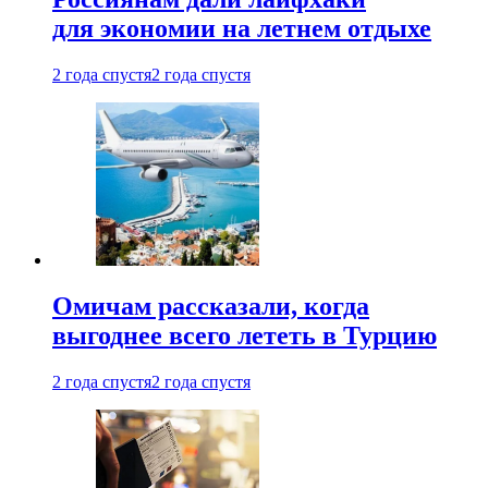
для экономии на летнем отдыхе
2 года спустя
2 года спустя
Омичам рассказали, когда
выгоднее всего лететь в Турцию
2 года спустя
2 года спустя