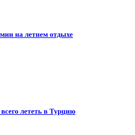
мии на летнем отдыхе
 всего лететь в Турцию