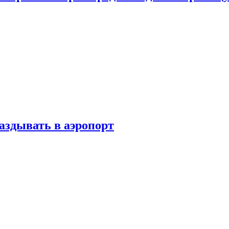
аздывать в аэропорт