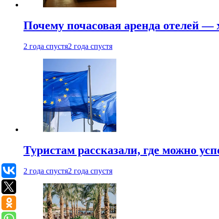
Почему почасовая аренда отелей —
2 года спустя
2 года спустя
Туристам рассказали, где можно ус
2 года спустя
2 года спустя