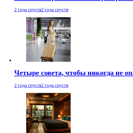
2 года спустя
2 года спустя
Четыре совета, чтобы никогда не оп
2 года спустя
2 года спустя