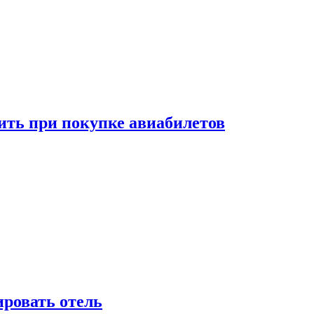
ить при покупке авиабилетов
ировать отель