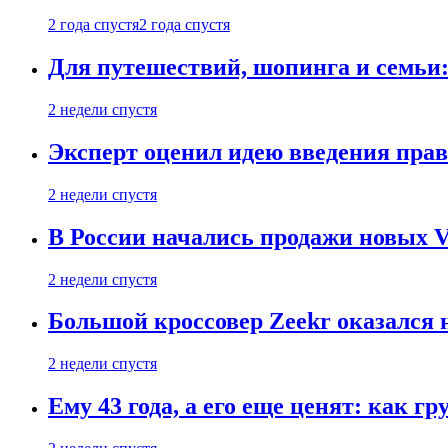
2 года спустя
2 года спустя
Для путешествий, шопинга и семьи
2 недели спустя
Эксперт оценил идею введения прав
2 недели спустя
В России начались продажи новых Vo
2 недели спустя
Большой кроссовер Zeekr оказался 
2 недели спустя
Ему 43 года, а его еще ценят: как г