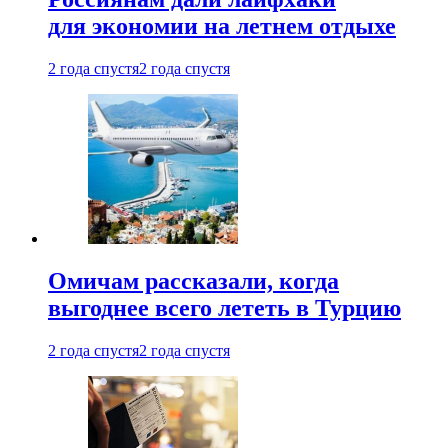
для экономии на летнем отдыхе
2 года спустя
2 года спустя
Омичам рассказали, когда
выгоднее всего лететь в Турцию
2 года спустя
2 года спустя