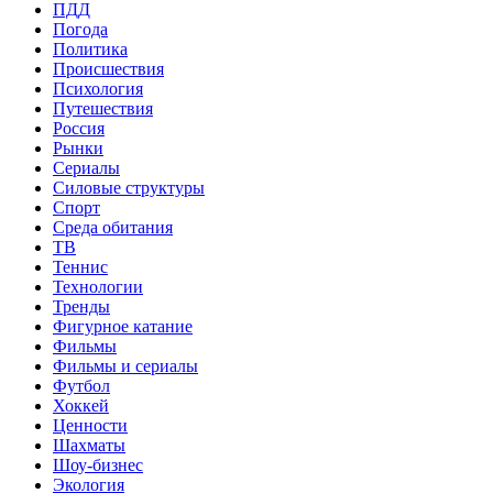
ПДД
Погода
Политика
Происшествия
Психология
Путешествия
Россия
Рынки
Сериалы
Силовые структуры
Спорт
Среда обитания
ТВ
Теннис
Технологии
Тренды
Фигурное катание
Фильмы
Фильмы и сериалы
Футбол
Хоккей
Ценности
Шахматы
Шоу-бизнес
Экология