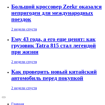
Большой кроссовер Zeekr оказался
непригоден для международных
поездок
2 недели спустя
Ему 43 года, а его еще ценят: как
грузовик Tatra 815 стал легендой
при жизни
2 недели спустя
Как проверить новый китайский
автомобиль перед покупкой
2 недели спустя
Главная