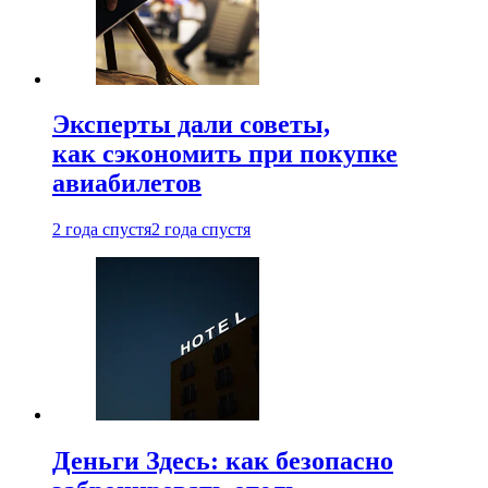
Эксперты дали советы,
как сэкономить при покупке
авиабилетов
2 года спустя
2 года спустя
Деньги Здесь: как безопасно