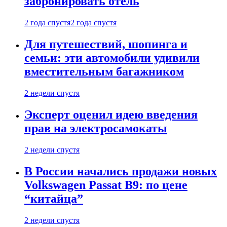
забронировать отель
2 года спустя
2 года спустя
Для путешествий, шопинга и
семьи: эти автомобили удивили
вместительным багажником
2 недели спустя
Эксперт оценил идею введения
прав на электросамокаты
2 недели спустя
В России начались продажи новых
Volkswagen Passat B9: по цене
“китайца”
2 недели спустя