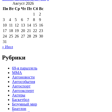
Август 2026
Пн
Вт
Ср
Чт
Пт
Сб
Вс
1
2
3
4
5
6
7
8
9
10
11
12
13
14
15
16
17
18
19
20
21
22
23
24
25
26
27
28
29
30
31
« Июл
Рубрики
69-я параллель
MMA
Автоновости
Автособытия
Автоспорт
Автоэксперт
Актеры
Баскетбол
Безумный мир
Биатлон