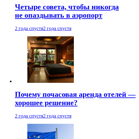
Четыре совета, чтобы никогда
не опаздывать в аэропорт
2 года спустя
2 года спустя
Почему почасовая аренда отелей —
хорошее решение?
2 года спустя
2 года спустя