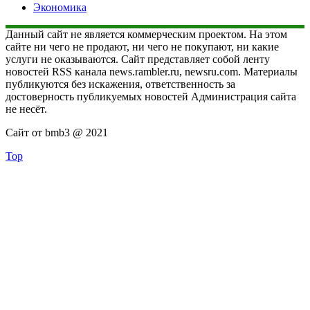
Экономика
Данный сайт не является коммерческим проектом. На этом
сайте ни чего не продают, ни чего не покупают, ни какие
услуги не оказываются. Сайт представляет собой ленту
новостей RSS канала news.rambler.ru, newsru.com. Материалы
публикуются без искажения, ответственность за
достоверность публикуемых новостей Администрация сайта
не несёт.
Сайт от bmb3 @ 2021
Top