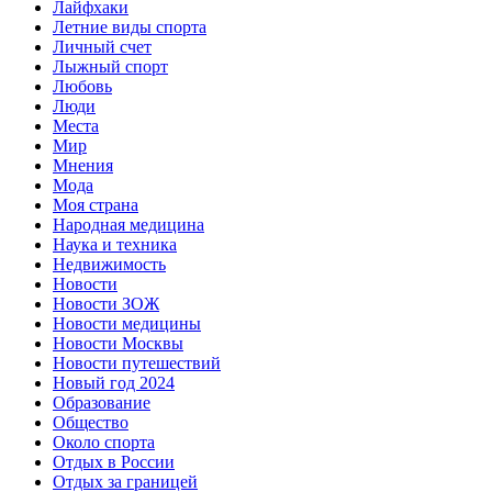
Лайфхаки
Летние виды спорта
Личный счет
Лыжный спорт
Любовь
Люди
Места
Мир
Мнения
Мода
Моя страна
Народная медицина
Наука и техника
Недвижимость
Новости
Новости ЗОЖ
Новости медицины
Новости Москвы
Новости путешествий
Новый год 2024
Образование
Общество
Около спорта
Отдых в России
Отдых за границей