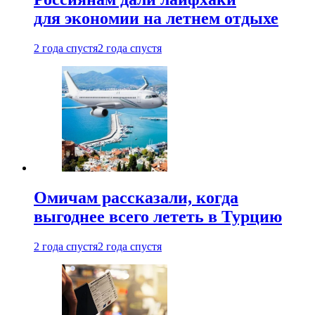
для экономии на летнем отдыхе
2 года спустя
2 года спустя
Омичам рассказали, когда
выгоднее всего лететь в Турцию
2 года спустя
2 года спустя