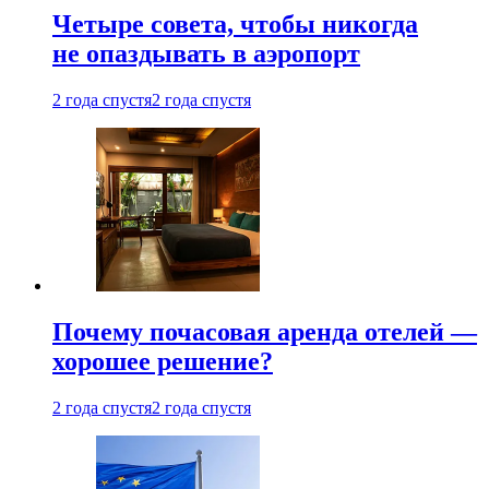
Четыре совета, чтобы никогда
не опаздывать в аэропорт
2 года спустя
2 года спустя
Почему почасовая аренда отелей —
хорошее решение?
2 года спустя
2 года спустя