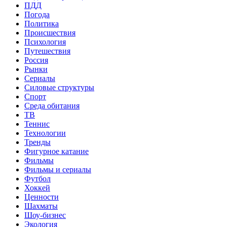
ПДД
Погода
Политика
Происшествия
Психология
Путешествия
Россия
Рынки
Сериалы
Силовые структуры
Спорт
Среда обитания
ТВ
Теннис
Технологии
Тренды
Фигурное катание
Фильмы
Фильмы и сериалы
Футбол
Хоккей
Ценности
Шахматы
Шоу-бизнес
Экология