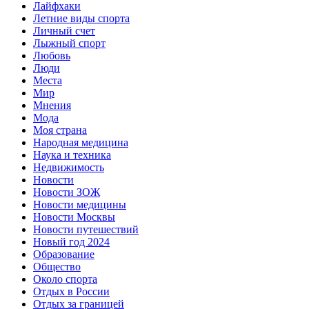
Лайфхаки
Летние виды спорта
Личный счет
Лыжный спорт
Любовь
Люди
Места
Мир
Мнения
Мода
Моя страна
Народная медицина
Наука и техника
Недвижимость
Новости
Новости ЗОЖ
Новости медицины
Новости Москвы
Новости путешествий
Новый год 2024
Образование
Общество
Около спорта
Отдых в России
Отдых за границей