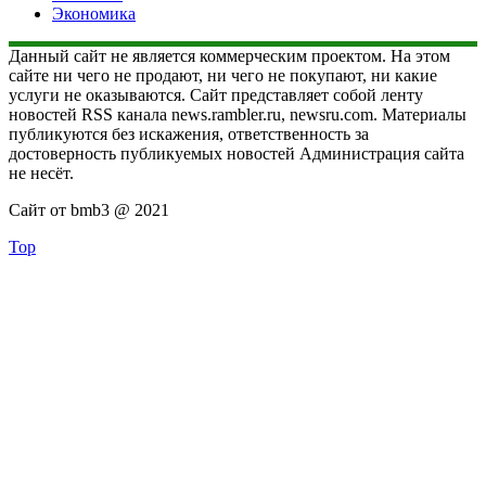
Экономика
Данный сайт не является коммерческим проектом. На этом
сайте ни чего не продают, ни чего не покупают, ни какие
услуги не оказываются. Сайт представляет собой ленту
новостей RSS канала news.rambler.ru, newsru.com. Материалы
публикуются без искажения, ответственность за
достоверность публикуемых новостей Администрация сайта
не несёт.
Сайт от bmb3 @ 2021
Top