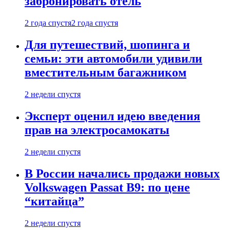
забронировать отель
2 года спустя
2 года спустя
Для путешествий, шопинга и
семьи: эти автомобили удивили
вместительным багажником
2 недели спустя
Эксперт оценил идею введения
прав на электросамокаты
2 недели спустя
В России начались продажи новых
Volkswagen Passat B9: по цене
“китайца”
2 недели спустя