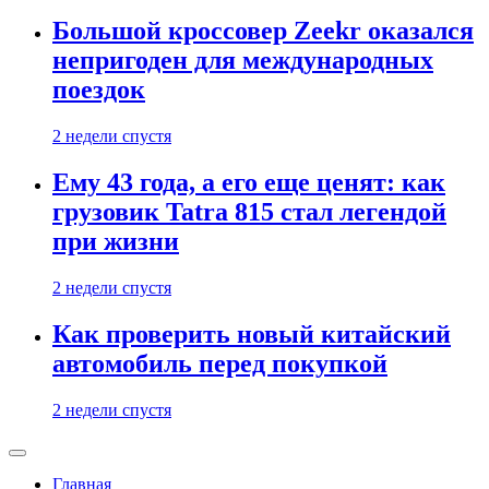
Большой кроссовер Zeekr оказался
непригоден для международных
поездок
2 недели спустя
Ему 43 года, а его еще ценят: как
грузовик Tatra 815 стал легендой
при жизни
2 недели спустя
Как проверить новый китайский
автомобиль перед покупкой
2 недели спустя
Главная