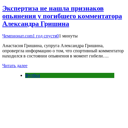
Экспертиза не нашла признаков
опьянения у погибшего комментатора
Александра Гришина
Чемпионат.com
1 год спустя
0
1 минуты
Анастасия Гришина, супруга Александра Гришина,
опровергла информацию о том, что спортивный комментатор
находился в состоянии опьянения в момент гибели….
Читать далее
Футбол