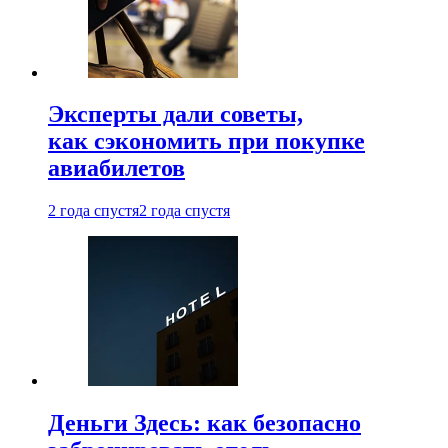
Эксперты дали советы,
как сэкономить при покупке
авиабилетов
2 года спустя
2 года спустя
Деньги Здесь: как безопасно